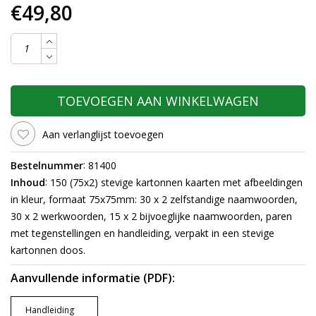
€49,80
TOEVOEGEN AAN WINKELWAGEN
Aan verlanglijst toevoegen
:
Bestelnummer
81400
:
Inhoud
150 (75x2) stevige kartonnen kaarten met afbeeldingen
in kleur, formaat 75x75mm: 30 x 2 zelfstandige naamwoorden,
30 x 2 werkwoorden, 15 x 2 bijvoeglijke naamwoorden, paren
met tegenstellingen en handleiding, verpakt in een stevige
kartonnen doos.
Aanvullende informatie (PDF):
Handleiding