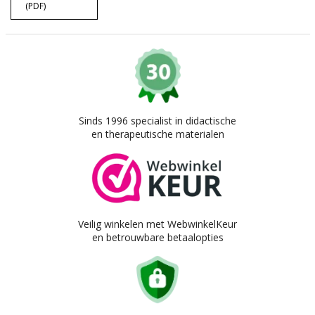
(PDF)
Sinds 1996 specialist in didactische
en therapeutische materialen
Veilig winkelen met WebwinkelKeur
en betrouwbare betaalopties