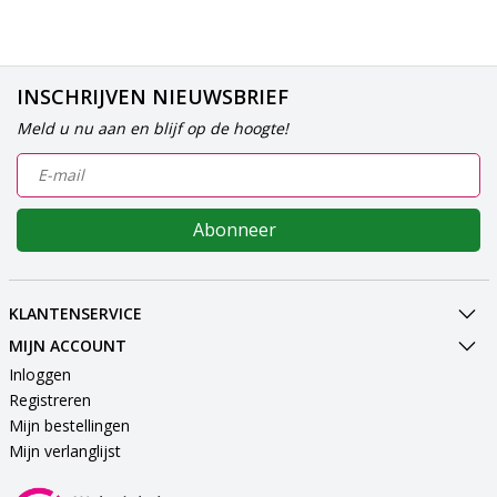
INSCHRIJVEN NIEUWSBRIEF
Meld u nu aan en blijf op de hoogte!
Abonneer
KLANTENSERVICE
MIJN ACCOUNT
Inloggen
Registreren
Mijn bestellingen
Mijn verlanglijst