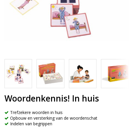
Woordenkennis! In huis
Trefzekere woorden in huis
Opbouw en versterking van de woordenschat
Indelen van begrippen