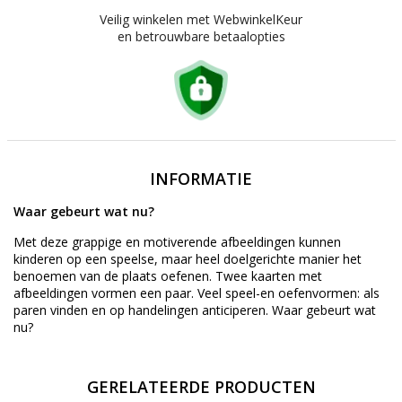
Veilig winkelen met WebwinkelKeur
en betrouwbare betaalopties
INFORMATIE
Waar gebeurt wat nu?
Met deze grappige en motiverende afbeeldingen kunnen
kinderen op een speelse, maar heel doelgerichte manier het
benoemen van de plaats oefenen. Twee kaarten met
afbeeldingen vormen een paar. Veel speel-en oefenvormen: als
paren vinden en op handelingen anticiperen. Waar gebeurt wat
nu?
GERELATEERDE PRODUCTEN