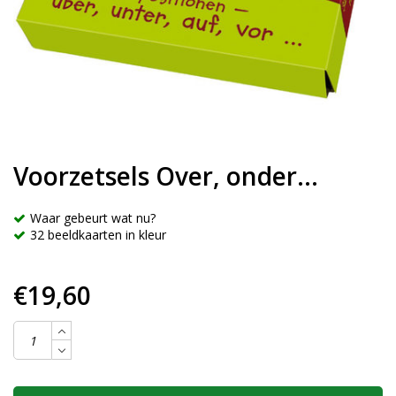
Voorzetsels Over, onder...
Waar gebeurt wat nu?
32 beeldkaarten in kleur
€19,60