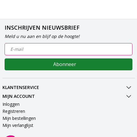
INSCHRIJVEN NIEUWSBRIEF
Meld u nu aan en blijf op de hoogte!
Abonneer
KLANTENSERVICE
MIJN ACCOUNT
Inloggen
Registreren
Mijn bestellingen
Mijn verlanglijst