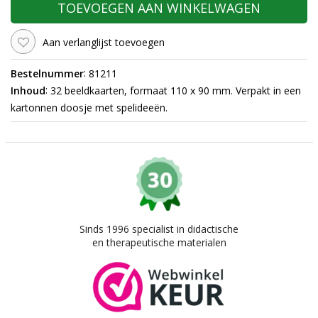
TOEVOEGEN AAN WINKELWAGEN
Aan verlanglijst toevoegen
:
Bestelnummer
81211
:
Inhoud
32 beeldkaarten, formaat 110 x 90 mm. Verpakt in een
kartonnen doosje met spelideeën.
Sinds 1996 specialist in didactische
en therapeutische materialen