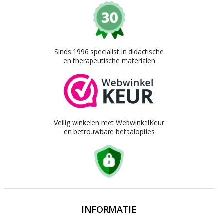
Sinds 1996 specialist in didactische
en therapeutische materialen
Veilig winkelen met WebwinkelKeur
en betrouwbare betaalopties
INFORMATIE