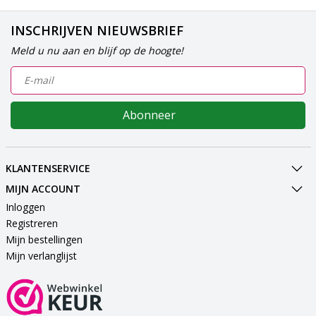
INSCHRIJVEN NIEUWSBRIEF
Meld u nu aan en blijf op de hoogte!
Abonneer
KLANTENSERVICE
MIJN ACCOUNT
Inloggen
Registreren
Mijn bestellingen
Mijn verlanglijst