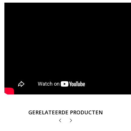
GERELATEERDE PRODUCTEN