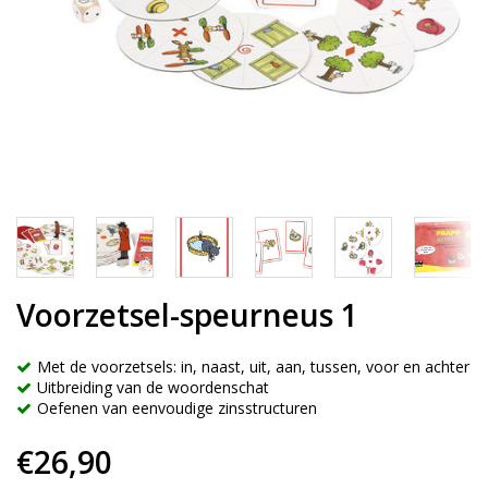
Voorzetsel-speurneus 1
Met de voorzetsels: in, naast, uit, aan, tussen, voor en achter
Uitbreiding van de woordenschat
Oefenen van eenvoudige zinsstructuren
€26,90