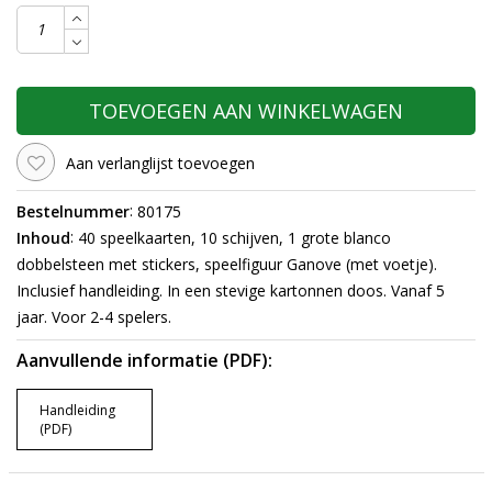
TOEVOEGEN AAN WINKELWAGEN
Aan verlanglijst toevoegen
:
Bestelnummer
80175
:
Inhoud
40 speelkaarten, 10 schijven, 1 grote blanco
dobbelsteen met stickers, speelfiguur Ganove (met voetje).
Inclusief handleiding. In een stevige kartonnen doos. Vanaf 5
jaar. Voor 2-4 spelers.
Aanvullende informatie (PDF):
Handleiding
(PDF)