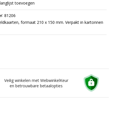
langlijst toevoegen
:
r
81206
ldkaarten, formaat 210 x 150 mm. Verpakt in kartonnen
Veilig winkelen met WebwinkelKeur
en betrouwbare betaalopties