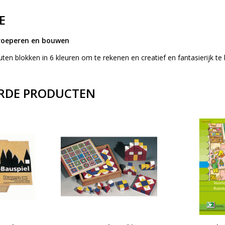
E
groeperen en bouwen
ten blokken in 6 kleuren om te rekenen en creatief en fantasierijk 
RDE PRODUCTEN