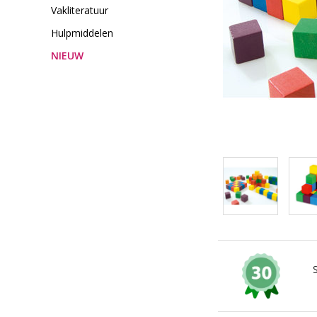
Vakliteratuur
Hulpmiddelen
NIEUW