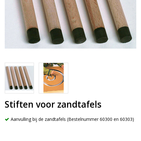
Stiften voor zandtafels
Aanvulling bij de zandtafels (Bestelnummer 60300 en 60303)