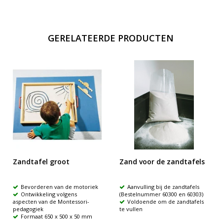
GERELATEERDE PRODUCTEN
Zandtafel groot
Zand voor de zandtafels
Bevorderen van de motoriek
Aanvulling bij de zandtafels
Ontwikkeling volgens
(Bestelnummer 60300 en 60303)
aspecten van de Montessori-
Voldoende om de zandtafels
pedagogiek
te vullen
Formaat 650 x 500 x 50 mm