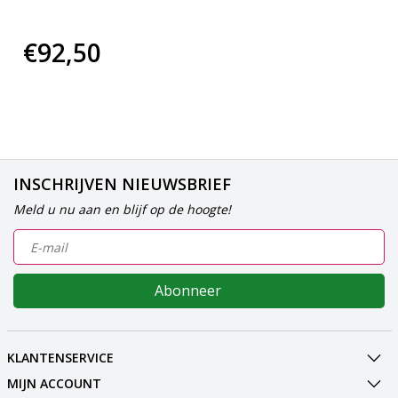
€92,50
INSCHRIJVEN NIEUWSBRIEF
Meld u nu aan en blijf op de hoogte!
Abonneer
KLANTENSERVICE
MIJN ACCOUNT