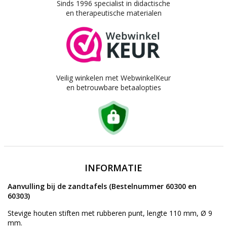
Sinds 1996 specialist in didactische
en therapeutische materialen
Veilig winkelen met WebwinkelKeur
en betrouwbare betaalopties
INFORMATIE
Aanvulling bij de zandtafels (Bestelnummer 60300 en
60303)
Stevige houten stiften met rubberen punt, lengte 110 mm, Ø 9
mm.