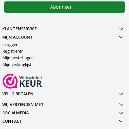
Abonneer
KLANTENSERVICE
MIJN ACCOUNT
Inloggen
Registreren
Mijn bestellingen
Mijn verlanglijst
VEILIG BETALEN
WIJ VERZENDEN MET
SOCIALMEDIA
CONTACT