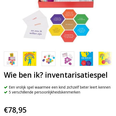
Wie ben ik? inventarisatiespel
Een vrolijk spel waarmee een kind zichzelf beter leert kennen
5 verschillende persoonlijkheidskenmerken
€78,95