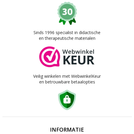
Sinds 1996 specialist in didactische
en therapeutische materialen
Veilig winkelen met WebwinkelKeur
en betrouwbare betaalopties
INFORMATIE