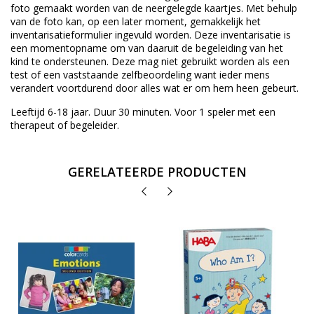
foto gemaakt worden van de neergelegde kaartjes. Met behulp
van de foto kan, op een later moment, gemakkelijk het
inventarisatieformulier ingevuld worden. Deze inventarisatie is
een momentopname om van daaruit de begeleiding van het
kind te ondersteunen. Deze mag niet gebruikt worden als een
test of een vaststaande zelfbeoordeling want ieder mens
verandert voortdurend door alles wat er om hem heen gebeurt.
Leeftijd 6-18 jaar. Duur 30 minuten. Voor 1 speler met een
therapeut of begeleider.
GERELATEERDE PRODUCTEN