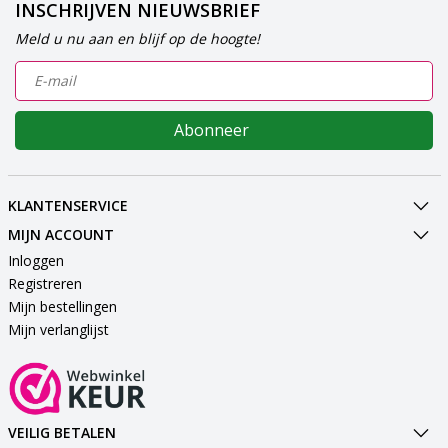
INSCHRIJVEN NIEUWSBRIEF
Meld u nu aan en blijf op de hoogte!
Abonneer
KLANTENSERVICE
MIJN ACCOUNT
Inloggen
Registreren
Mijn bestellingen
Mijn verlanglijst
VEILIG BETALEN