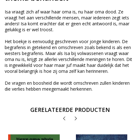
Isa vraagt zich af waar haar oma is, nu haar oma dood. Ze
vraagt het aan verschillende mensen, maar iedereen zegt iets
anders! Isa komt erachter dat er geen echt antwoord is, maar
gelukkig is er wel troost.
Het boekje is eenvoudig geschreven voor jonge kinderen. De
begrafenis in getekend en omschreven zoals bekend is als een
westers begrafenis. Maar als Isa bij volwassenen vraagt waar
oma nu is, krijgt ze allerlei verschillende meningen te horen. Dit
is ingewikkeld voor haar maar juf maakt haar duidelijk dat het
vooral belangrijk is hoe zij oma zelf kan herinneren.
De vragen en boosheid die wordt omschreven zullen kinderen
die verlies hebben meegemaakt herkennen.
GERELATEERDE PRODUCTEN