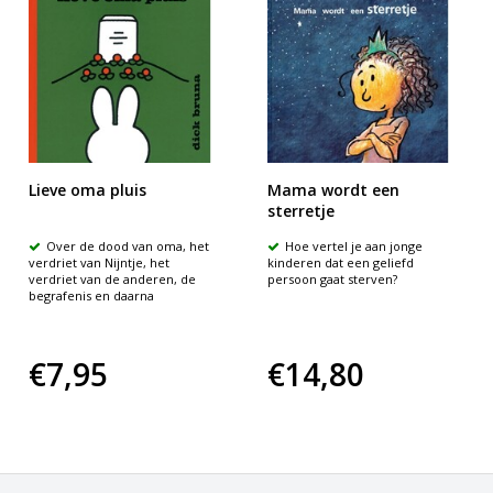
Lieve oma pluis
Mama wordt een
sterretje
Over de dood van oma, het
Hoe vertel je aan jonge
verdriet van Nijntje, het
kinderen dat een geliefd
verdriet van de anderen, de
persoon gaat sterven?
begrafenis en daarna
€7,95
€14,80