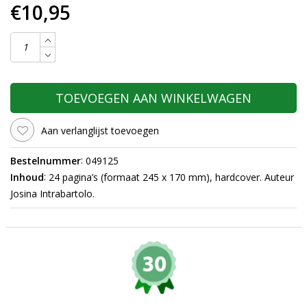
€10,95
TOEVOEGEN AAN WINKELWAGEN
Aan verlanglijst toevoegen
:
Bestelnummer
049125
:
Inhoud
24 pagina’s (formaat 245 x 170 mm), hardcover. Auteur
Josina Intrabartolo.