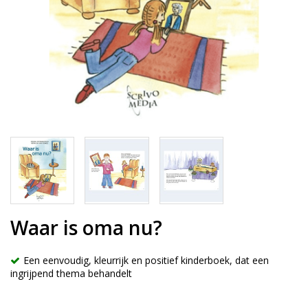
Waar is oma nu?
Een eenvoudig, kleurrijk en positief kinderboek, dat een
ingrijpend thema behandelt