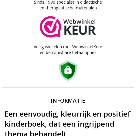
Sinds 1996 specialist in didactische
en therapeutische materialen
Veilig winkelen met WebwinkelKeur
en betrouwbare betaalopties
INFORMATIE
Een eenvoudig, kleurrijk en positief
kinderboek, dat een ingrijpend
thema behandelt