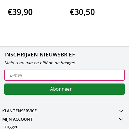
€39,90
€30,50
INSCHRIJVEN NIEUWSBRIEF
Meld u nu aan en blijf op de hoogte!
Abonneer
KLANTENSERVICE
MIJN ACCOUNT
Inloggen