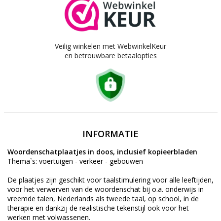
Veilig winkelen met WebwinkelKeur
en betrouwbare betaalopties
INFORMATIE
Woordenschatplaatjes in doos, inclusief kopieerbladen
Thema`s: voertuigen - verkeer - gebouwen
De plaatjes zijn geschikt voor taalstimulering voor alle leeftijden,
voor het verwerven van de woordenschat bij o.a. onderwijs in
vreemde talen, Nederlands als tweede taal, op school, in de
therapie en dankzij de realistische tekenstijl ook voor het
werken met volwassenen.