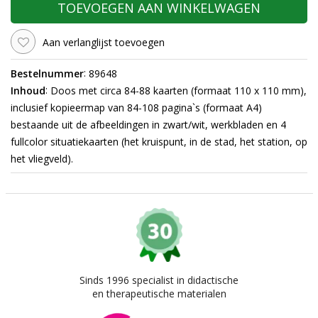
TOEVOEGEN AAN WINKELWAGEN
Aan verlanglijst toevoegen
:
Bestelnummer
89648
:
Inhoud
Doos met circa 84-88 kaarten (formaat 110 x 110 mm),
inclusief kopieermap van 84-108 pagina`s (formaat A4)
bestaande uit de afbeeldingen in zwart/wit, werkbladen en 4
fullcolor situatiekaarten (het kruispunt, in de stad, het station, op
het vliegveld).
Sinds 1996 specialist in didactische
en therapeutische materialen