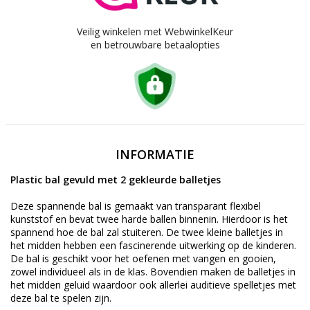
Veilig winkelen met WebwinkelKeur
en betrouwbare betaalopties
INFORMATIE
Plastic bal gevuld met 2 gekleurde balletjes
Deze spannende bal is gemaakt van transparant flexibel
kunststof en bevat twee harde ballen binnenin. Hierdoor is het
spannend hoe de bal zal stuiteren. De twee kleine balletjes in
het midden hebben een fascinerende uitwerking op de kinderen.
De bal is geschikt voor het oefenen met vangen en gooien,
zowel individueel als in de klas. Bovendien maken de balletjes in
het midden geluid waardoor ook allerlei auditieve spelletjes met
deze bal te spelen zijn.