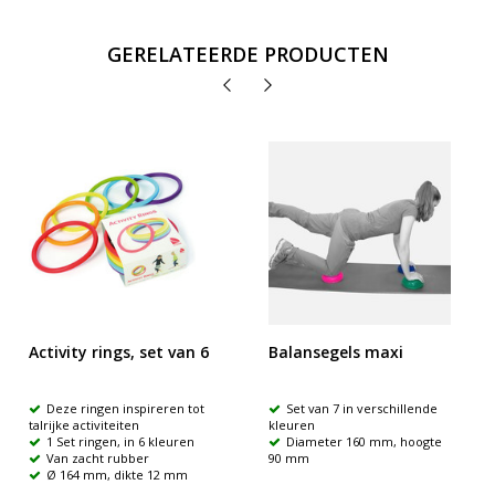
GERELATEERDE PRODUCTEN
Activity rings, set van 6
Balansegels maxi
Deze ringen inspireren tot
Set van 7 in verschillende
talrijke activiteiten
kleuren
1 Set ringen, in 6 kleuren
Diameter 160 mm, hoogte
Van zacht rubber
90 mm
Ø 164 mm, dikte 12 mm