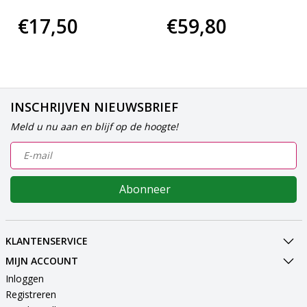
€17,50
€59,80
INSCHRIJVEN NIEUWSBRIEF
Meld u nu aan en blijf op de hoogte!
Abonneer
KLANTENSERVICE
MIJN ACCOUNT
Inloggen
Registreren