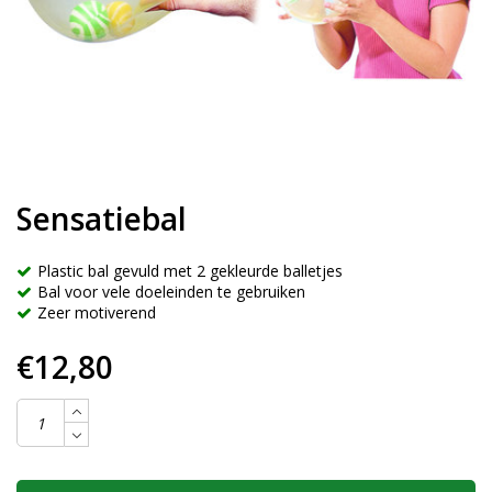
Sensatiebal
Plastic bal gevuld met 2 gekleurde balletjes
Bal voor vele doeleinden te gebruiken
Zeer motiverend
€12,80