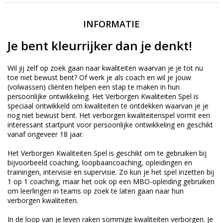
INFORMATIE
Je bent kleurrijker dan je denkt!
Wil jij zelf op zoek gaan naar kwaliteiten waarvan je je tot nu
toe niet bewust bent? Of werk je als coach en wil je jouw
(volwassen) cliënten helpen een stap te maken in hun
persoonlijke ontwikkeling. Het Verborgen Kwaliteiten Spel is
speciaal ontwikkeld om kwaliteiten te ontdekken waarvan je je
nog niet bewust bent. Het verborgen kwaliteitenspel vormt een
interessant startpunt voor persoonlijke ontwikkeling en geschikt
vanaf ongeveer 18 jaar.
Het Verborgen Kwaliteiten Spel is geschikt om te gebruiken bij
bijvoorbeeld coaching, loopbaancoaching, opleidingen en
trainingen, intervisie en supervisie. Zo kun je het spel inzetten bij
1 op 1 coaching, maar het ook op een MBO-opleiding gebruiken
om leerlingen in teams op zoek te laten gaan naar hun
verborgen kwaliteiten.
In de loop van je leven raken sommige kwaliteiten verborgen. Je