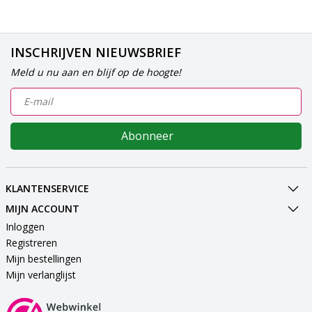
INSCHRIJVEN NIEUWSBRIEF
Meld u nu aan en blijf op de hoogte!
Abonneer
KLANTENSERVICE
MIJN ACCOUNT
Inloggen
Registreren
Mijn bestellingen
Mijn verlanglijst