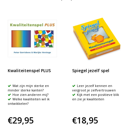
Kwaliteitenspel PLUS
Spiegel jezelf spel
Wat zijn mijn sterke en
Leer jezelf kennen en
minder sterke kanten?
vergroot je zelfvertrouwen
Hoe zien anderen mij?
Kijk met een positieve blik
Welke kwaliteiten wil ik
en zie je kwaliteiten
ontwikkelen?
€29,95
€18,95