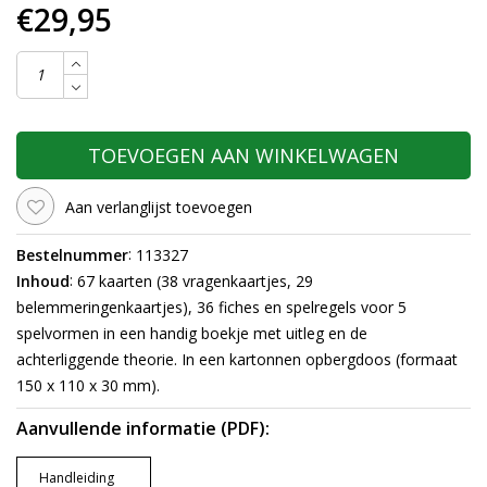
€29,95
TOEVOEGEN AAN WINKELWAGEN
Aan verlanglijst toevoegen
:
Bestelnummer
113327
:
Inhoud
67 kaarten (38 vragenkaartjes, 29
belemmeringenkaartjes), 36 fiches en spelregels voor 5
spelvormen in een handig boekje met uitleg en de
achterliggende theorie. In een kartonnen opbergdoos (formaat
150 x 110 x 30 mm).
Aanvullende informatie (PDF):
Handleiding