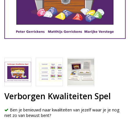
Verborgen Kwaliteiten Spel
Ben je benieuwd naar kwaliteiten van jezelf waar je je nog
niet zo van bewust bent?