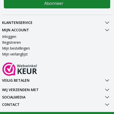
Abonneer
KLANTENSERVICE
MIJN ACCOUNT
Inloggen
Registreren
Mijn bestellingen
Mijn verlanglijst
VEILIG BETALEN
WIJ VERZENDEN MET
SOCIALMEDIA
CONTACT