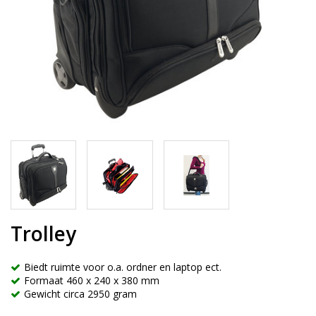
Trolley
Biedt ruimte voor o.a. ordner en laptop ect.
Formaat 460 x 240 x 380 mm
Gewicht circa 2950 gram