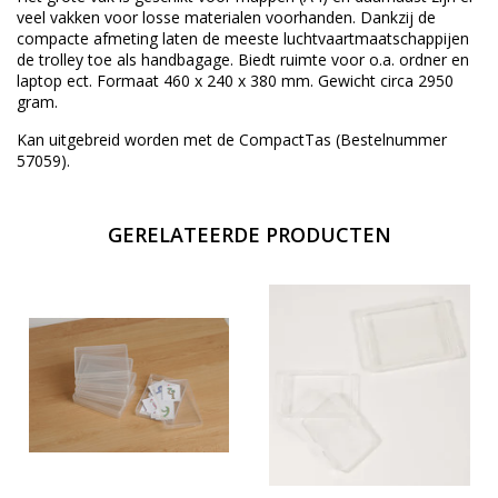
veel vakken voor losse materialen voorhanden. Dankzij de
compacte afmeting laten de meeste luchtvaartmaatschappijen
de trolley toe als handbagage. Biedt ruimte voor o.a. ordner en
laptop ect. Formaat 460 x 240 x 380 mm. Gewicht circa 2950
gram.
Kan uitgebreid worden met de CompactTas (Bestelnummer
57059).
GERELATEERDE PRODUCTEN