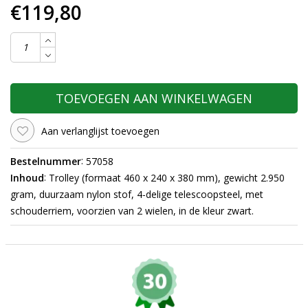
€119,80
TOEVOEGEN AAN WINKELWAGEN
Aan verlanglijst toevoegen
:
Bestelnummer
57058
:
Inhoud
Trolley (formaat 460 x 240 x 380 mm), gewicht 2.950
gram, duurzaam nylon stof, 4-delige telescoopsteel, met
schouderriem, voorzien van 2 wielen, in de kleur zwart.