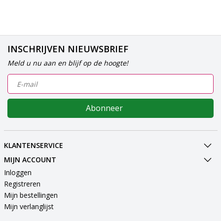
INSCHRIJVEN NIEUWSBRIEF
Meld u nu aan en blijf op de hoogte!
Abonneer
KLANTENSERVICE
MIJN ACCOUNT
Inloggen
Registreren
Mijn bestellingen
Mijn verlanglijst