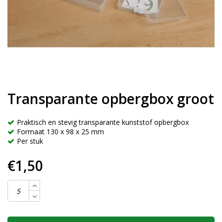
Transparante opbergbox groot
Praktisch en stevig transparante kunststof opbergbox
Formaat 130 x 98 x 25 mm
Per stuk
€1,50