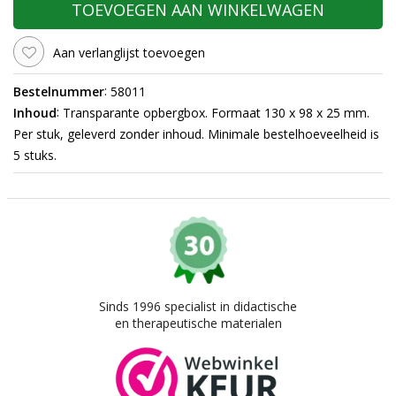
TOEVOEGEN AAN WINKELWAGEN
Aan verlanglijst toevoegen
:
Bestelnummer
58011
:
Inhoud
Transparante opbergbox. Formaat 130 x 98 x 25 mm.
Per stuk, geleverd zonder inhoud. Minimale bestelhoeveelheid is
5 stuks.
Sinds 1996 specialist in didactische
en therapeutische materialen