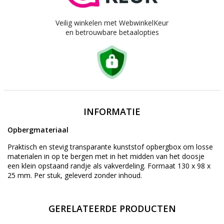
Veilig winkelen met WebwinkelKeur
en betrouwbare betaalopties
INFORMATIE
Opbergmateriaal
Praktisch en stevig transparante kunststof opbergbox om losse
materialen in op te bergen met in het midden van het doosje
een klein opstaand randje als vakverdeling. Formaat 130 x 98 x
25 mm. Per stuk, geleverd zonder inhoud.
GERELATEERDE PRODUCTEN