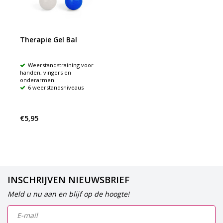
Therapie Gel Bal
Weerstandstraining voor
handen, vingers en
onderarmen
6 weerstandsniveaus
€5,95
INSCHRIJVEN NIEUWSBRIEF
Meld u nu aan en blijf op de hoogte!