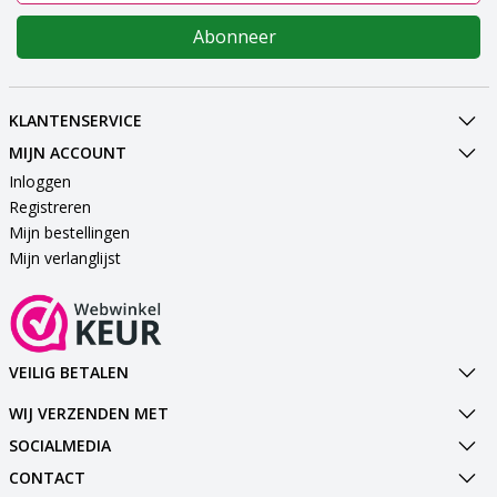
Abonneer
KLANTENSERVICE
MIJN ACCOUNT
Inloggen
Registreren
Mijn bestellingen
Mijn verlanglijst
VEILIG BETALEN
WIJ VERZENDEN MET
SOCIALMEDIA
CONTACT