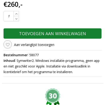
€260,-
TOEVOEGEN AAN WINKELWAGEN
Aan verlanglijst toevoegen
:
Bestelnummer
58077
:
Inhoud
Symwriter2. Windows installatie-programma, geen app
en niet geschikt voor Apple. Installatie via downloadlink in
licentiebrief om het programma te installeren.