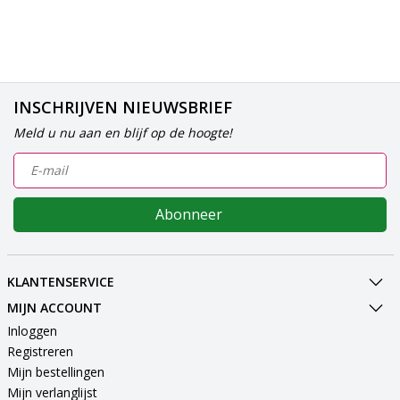
INSCHRIJVEN NIEUWSBRIEF
Meld u nu aan en blijf op de hoogte!
Abonneer
KLANTENSERVICE
MIJN ACCOUNT
Inloggen
Registreren
Mijn bestellingen
Mijn verlanglijst