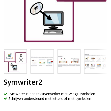
Symwriter2
SymWriter is een tekstverwerker met Widgit symbolen
Schrijven ondersteund met letters of met symbolen