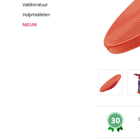
Vakliteratuur
Hulpmiddelen
NIEUW