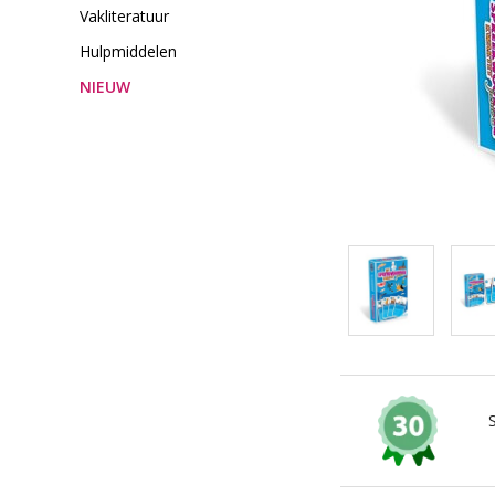
Vakliteratuur
Hulpmiddelen
NIEUW