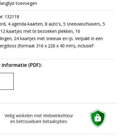
langlijst toevoegen
:
r
132118
rd, 4 agenda-kaarten, 8 auto's, 5 sneeuwschuivers, 5
12 kaartjes met te bezoeken plekken, 16
ingen, 24 kaartjes met sneeuw en ijs. Verpakt in een
ergdoos (formaat 316 x 226 x 40 mm), inclusief
 informatie (PDF):
Veilig winkelen met WebwinkelKeur
en betrouwbare betaalopties