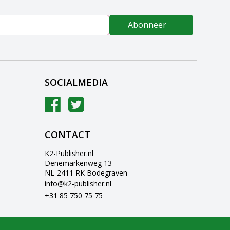
Abonneer
SOCIALMEDIA
CONTACT
K2-Publisher.nl
Denemarkenweg 13
NL-2411 RK Bodegraven
info@k2-publisher.nl
+31 85 750 75 75