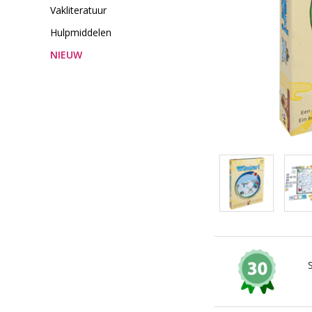
Vakliteratuur
Hulpmiddelen
NIEUW