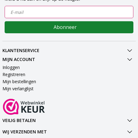
Abonneer
KLANTENSERVICE
MIJN ACCOUNT
Inloggen
Registreren
Mijn bestellingen
Mijn verlanglijst
VEILIG BETALEN
WIJ VERZENDEN MET