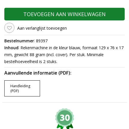
TOEVOEGEN AAN WINKELWAGEN
Aan verlanglijst toevoegen
:
Bestelnummer
89397
:
Inhoud
Rekenmachine in de kleur blauw, formaat 129 x 76 x 17
mm, gewicht 88 gram (incl. cover). Per stuk. Minimale
bestelhoeveelheid is 2 stuks.
Aanvullende informatie (PDF):
Handleiding
(PDF)