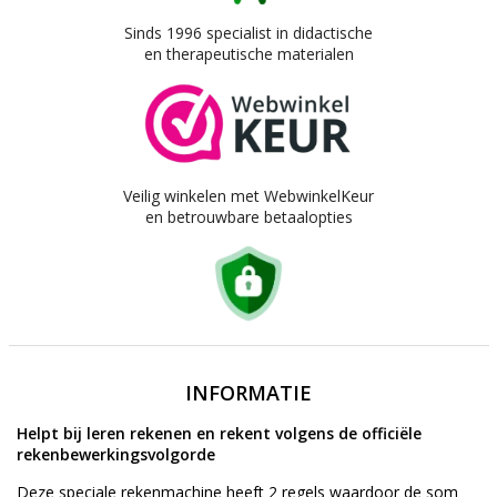
Sinds 1996 specialist in didactische
en therapeutische materialen
Veilig winkelen met WebwinkelKeur
en betrouwbare betaalopties
INFORMATIE
Helpt bij leren rekenen en rekent volgens de officiële
rekenbewerkingsvolgorde
Deze speciale rekenmachine heeft 2 regels waardoor de som