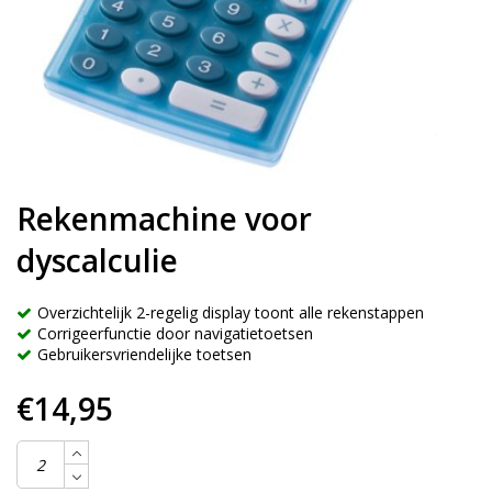
Rekenmachine voor
dyscalculie
Overzichtelijk 2-regelig display toont alle rekenstappen
Corrigeerfunctie door navigatietoetsen
Gebruikersvriendelijke toetsen
€14,95