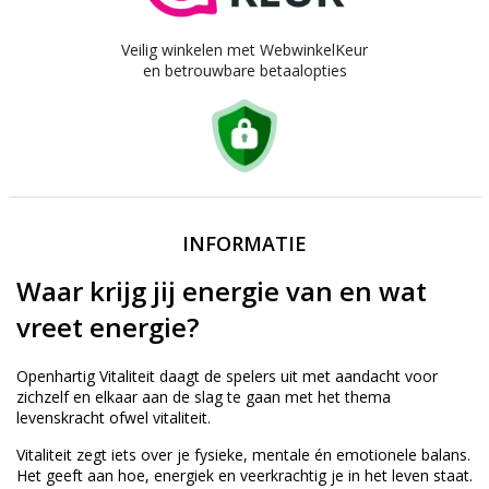
Veilig winkelen met WebwinkelKeur
en betrouwbare betaalopties
INFORMATIE
Waar krijg jij energie van en wat
vreet energie?
Openhartig Vitaliteit daagt de spelers uit met aandacht voor
zichzelf en elkaar aan de slag te gaan met het thema
levenskracht ofwel vitaliteit.
Vitaliteit zegt iets over je fysieke, mentale én emotionele balans.
Het geeft aan hoe, energiek en veerkrachtig je in het leven staat.