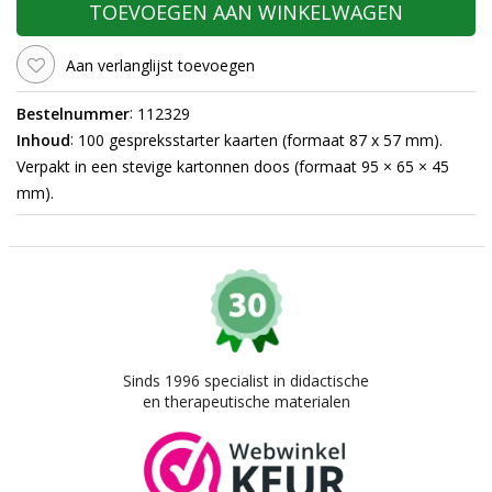
TOEVOEGEN AAN WINKELWAGEN
Aan verlanglijst toevoegen
:
Bestelnummer
112329
:
Inhoud
100 gespreksstarter kaarten (formaat 87 x 57 mm).
Verpakt in een stevige kartonnen doos (formaat 95 × 65 × 45
mm).
Sinds 1996 specialist in didactische
en therapeutische materialen