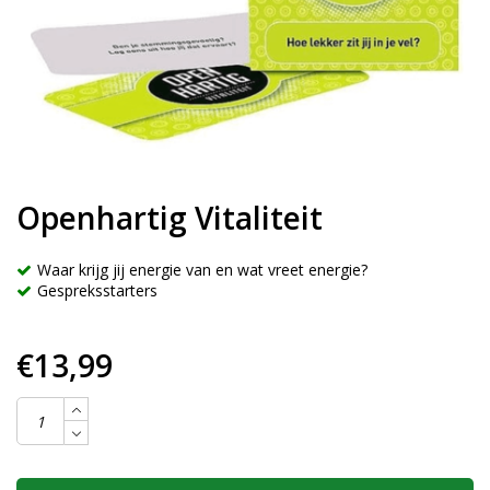
Openhartig Vitaliteit
Waar krijg jij energie van en wat vreet energie?
Gespreksstarters
€13,99