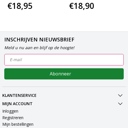
€18,95
€18,90
INSCHRIJVEN NIEUWSBRIEF
Meld u nu aan en blijf op de hoogte!
Abonneer
KLANTENSERVICE
MIJN ACCOUNT
Inloggen
Registreren
Mijn bestellingen