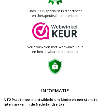
Sinds 1996 specialist in didactische
en therapeutische materialen
Veilig winkelen met WebwinkelKeur
en betrouwbare betaalopties
INFORMATIE
NT2 Praat mee is ontwikkeld om kinderen een start te
laten maken in de Nederlandse taal