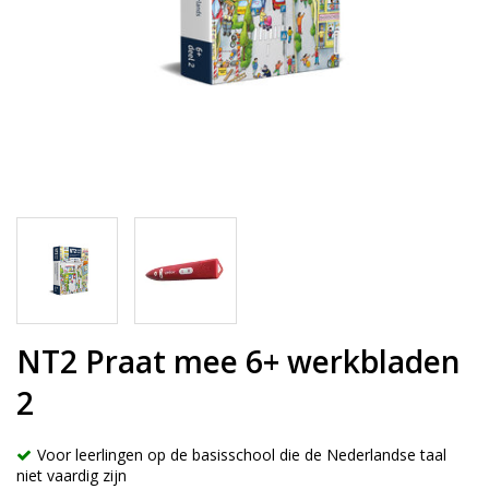
NT2 Praat mee 6+ werkbladen
2
Voor leerlingen op de basisschool die de Nederlandse taal
niet vaardig zijn