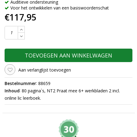
Auditieve ondersteuning
Voor het ontwikkelen van een basiswoordenschat
€117,95
TOEVOEGEN AAN WINKELWAGEN
Aan verlanglijst toevoegen
:
Bestelnummer
88659
:
Inhoud
80 pagina`s, NT2 Praat mee 6+ werkbladen 2 incl.
online lic leerboek.