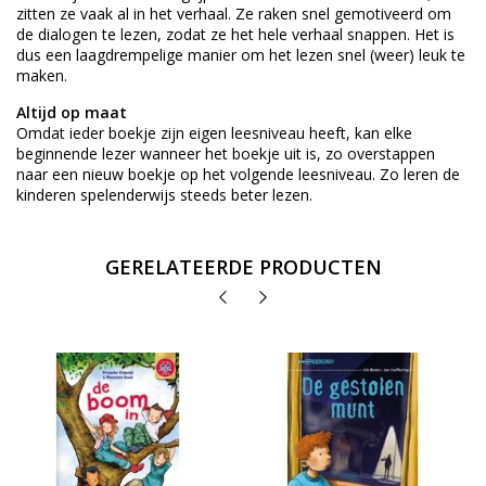
zitten ze vaak al in het verhaal. Ze raken snel gemotiveerd om
de dialogen te lezen, zodat ze het hele verhaal snappen. Het is
dus een laagdrempelige manier om het lezen snel (weer) leuk te
maken.
Altijd op maat
Omdat ieder boekje zijn eigen leesniveau heeft, kan elke
beginnende lezer wanneer het boekje uit is, zo overstappen
naar een nieuw boekje op het volgende leesniveau. Zo leren de
kinderen spelenderwijs steeds beter lezen.
GERELATEERDE PRODUCTEN