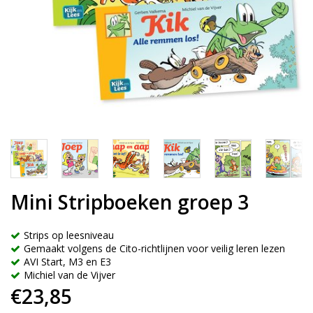
Mini Stripboeken groep 3
Strips op leesniveau
Gemaakt volgens de Cito-richtlijnen voor veilig leren lezen
AVI Start, M3 en E3
Michiel van de Vijver
€23,85