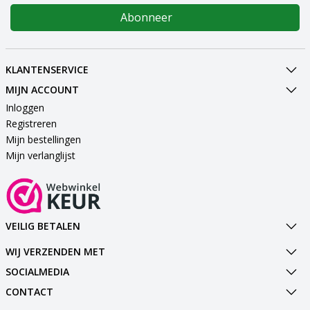
Abonneer
KLANTENSERVICE
MIJN ACCOUNT
Inloggen
Registreren
Mijn bestellingen
Mijn verlanglijst
VEILIG BETALEN
WIJ VERZENDEN MET
SOCIALMEDIA
CONTACT