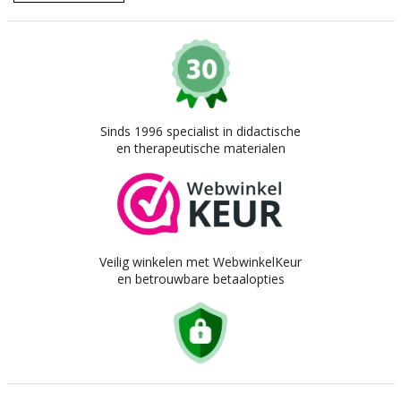
Sinds 1996 specialist in didactische
en therapeutische materialen
Veilig winkelen met WebwinkelKeur
en betrouwbare betaalopties