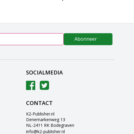
Abonneer
SOCIALMEDIA
CONTACT
K2-Publisher.nl
Denemarkenweg 13
NL-2411 RK Bodegraven
info@k2-publisher.nl