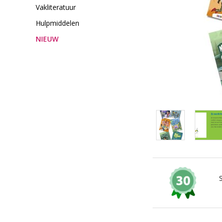
Vakliteratuur
Hulpmiddelen
NIEUW