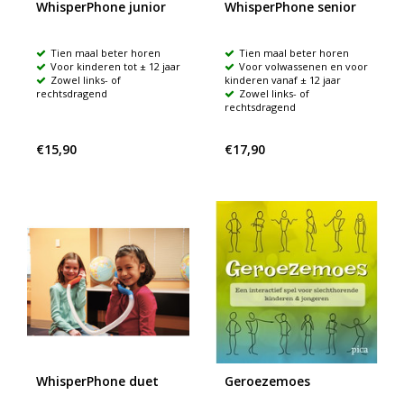
WhisperPhone junior
WhisperPhone senior
Tien maal beter horen
Tien maal beter horen
Voor kinderen tot ± 12 jaar
Voor volwassenen en voor
Zowel links- of
kinderen vanaf ± 12 jaar
rechtsdragend
Zowel links- of
rechtsdragend
€15,90
€17,90
WhisperPhone duet
Geroezemoes