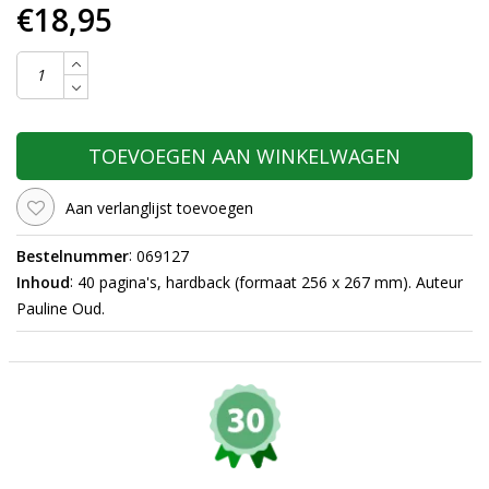
€18,95
TOEVOEGEN AAN WINKELWAGEN
Aan verlanglijst toevoegen
:
Bestelnummer
069127
:
Inhoud
40 pagina's, hardback (formaat 256 x 267 mm). Auteur
Pauline Oud.