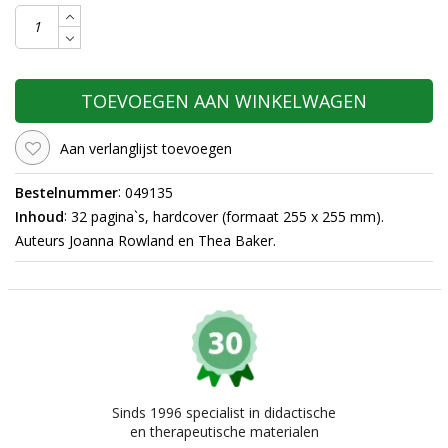
TOEVOEGEN AAN WINKELWAGEN
Aan verlanglijst toevoegen
:
Bestelnummer
049135
:
Inhoud
32 pagina`s, hardcover (formaat 255 x 255 mm).
Auteurs Joanna Rowland en Thea Baker.
Sinds 1996 specialist in didactische
en therapeutische materialen