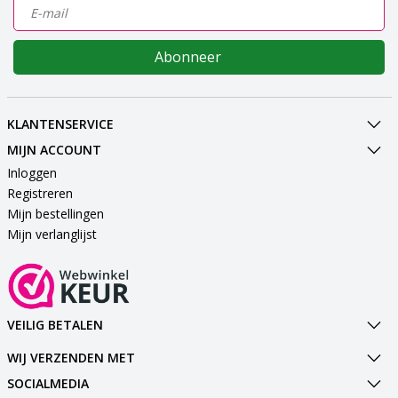
Abonneer
KLANTENSERVICE
MIJN ACCOUNT
Inloggen
Registreren
Mijn bestellingen
Mijn verlanglijst
VEILIG BETALEN
WIJ VERZENDEN MET
SOCIALMEDIA