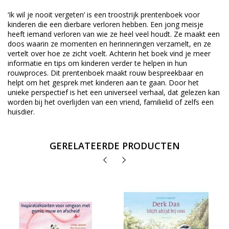
‘Ik wil je nooit vergeten’ is een troostrijk prentenboek voor
kinderen die een dierbare verloren hebben. Een jong meisje
heeft iemand verloren van wie ze heel veel houdt. Ze maakt een
doos waarin ze momenten en herinneringen verzamelt, en ze
vertelt over hoe ze zicht voelt. Achterin het boek vind je meer
informatie en tips om kinderen verder te helpen in hun
rouwproces. Dit prentenboek maakt rouw bespreekbaar en
helpt om het gesprek met kinderen aan te gaan. Door het
unieke perspectief is het een universeel verhaal, dat gelezen kan
worden bij het overlijden van een vriend, familielid of zelfs een
huisdier.
GERELATEERDE PRODUCTEN