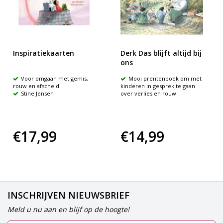
Inspiratiekaarten
Derk Das blijft altijd bij
ons
Voor omgaan met gemis,
Mooi prentenboek om met
rouw en afscheid
kinderen in gesprek te gaan
Stine Jensen
over verlies en rouw
€17,99
€14,99
INSCHRIJVEN NIEUWSBRIEF
Meld u nu aan en blijf op de hoogte!