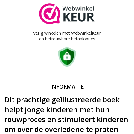
Veilig winkelen met WebwinkelKeur
en betrouwbare betaalopties
INFORMATIE
Dit prachtige geïllustreerde boek
helpt jonge kinderen met hun
rouwproces en stimuleert kinderen
om over de overledene te praten