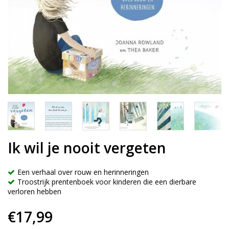
Ik wil je nooit vergeten
Een verhaal over rouw en herinneringen
Troostrijk prentenboek voor kinderen die een dierbare
verloren hebben
€17,99