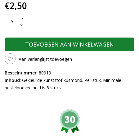
€2,50
TOEVOEGEN AAN WINKELWAGEN
Aan verlanglijst toevoegen
:
Bestelnummer
80919
:
Inhoud
Gekleurde kunststof kusmond. Per stuk. Minimale
bestelhoeveelheid is 5 stuks.