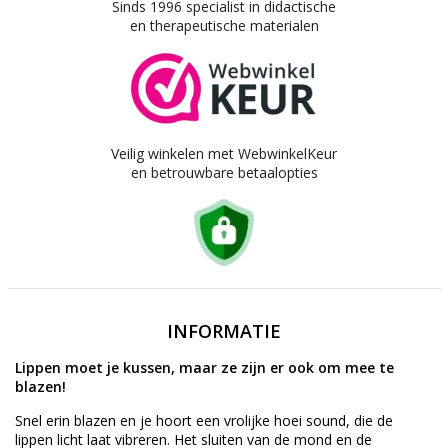
Sinds 1996 specialist in didactische
en therapeutische materialen
Veilig winkelen met WebwinkelKeur
en betrouwbare betaalopties
INFORMATIE
Lippen moet je kussen, maar ze zijn er ook om mee te
blazen!
Snel erin blazen en je hoort een vrolijke hoei sound, die de
lippen licht laat vibreren. Het sluiten van de mond en de