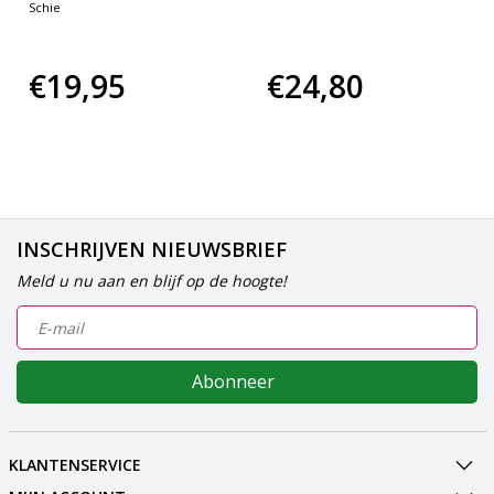
Schie
€19,95
€24,80
INSCHRIJVEN NIEUWSBRIEF
Meld u nu aan en blijf op de hoogte!
Abonneer
KLANTENSERVICE