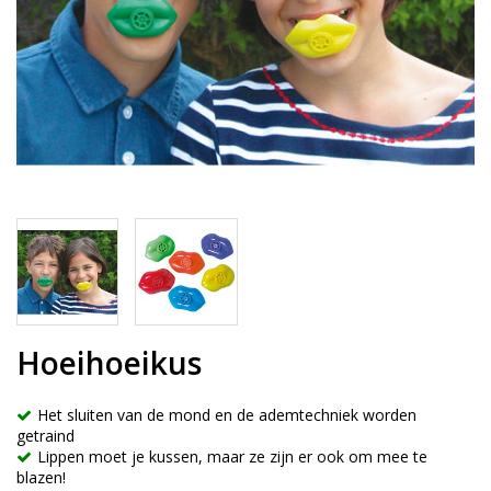
Hoeihoeikus
Het sluiten van de mond en de ademtechniek worden
getraind
Lippen moet je kussen, maar ze zijn er ook om mee te
blazen!