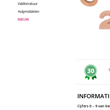
Vakliteratuur
Hulpmiddelen
NIEUW
INFORMATI
Cijfers 0 – 9 van 