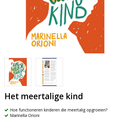
Het meertalige kind
Hoe functioneren kinderen die meertalig opgroeien?
Marinella Orioni