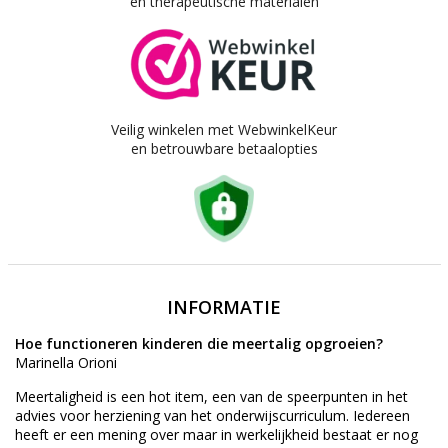
en therapeutische materialen
Veilig winkelen met WebwinkelKeur
en betrouwbare betaalopties
INFORMATIE
Hoe functioneren kinderen die meertalig opgroeien?
Marinella Orioni
Meertaligheid is een hot item, een van de speerpunten in het
advies voor herziening van het onderwijscurriculum. Iedereen
heeft er een mening over maar in werkelijkheid bestaat er nog