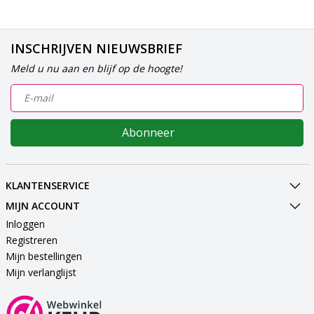
INSCHRIJVEN NIEUWSBRIEF
Meld u nu aan en blijf op de hoogte!
Abonneer
KLANTENSERVICE
MIJN ACCOUNT
Inloggen
Registreren
Mijn bestellingen
Mijn verlanglijst