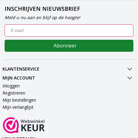
INSCHRIJVEN NIEUWSBRIEF
Meld u nu aan en blijf op de hoogte!
Abonneer
KLANTENSERVICE
MIJN ACCOUNT
Inloggen
Registreren
Mijn bestellingen
Mijn verlanglijst