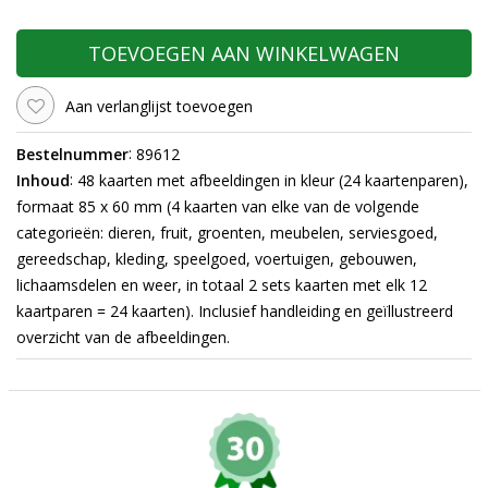
TOEVOEGEN AAN WINKELWAGEN
Aan verlanglijst toevoegen
:
Bestelnummer
89612
:
Inhoud
48 kaarten met afbeeldingen in kleur (24 kaartenparen),
formaat 85 x 60 mm (4 kaarten van elke van de volgende
categorieën: dieren, fruit, groenten, meubelen, serviesgoed,
gereedschap, kleding, speelgoed, voertuigen, gebouwen,
lichaamsdelen en weer,
in totaal 2 sets kaarten met elk 12
kaartparen = 24 kaarten). Inclusief handleiding en geïllustreerd
overzicht van de afbeeldingen.