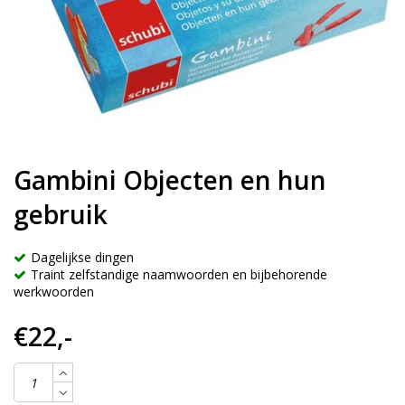
Gambini Objecten en hun
gebruik
Dagelijkse dingen
Traint zelfstandige naamwoorden en bijbehorende
werkwoorden
€22,-