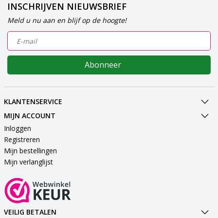
INSCHRIJVEN NIEUWSBRIEF
Meld u nu aan en blijf op de hoogte!
Abonneer
KLANTENSERVICE
MIJN ACCOUNT
Inloggen
Registreren
Mijn bestellingen
Mijn verlanglijst
VEILIG BETALEN