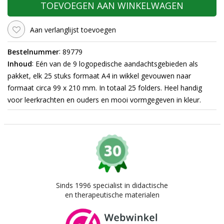
TOEVOEGEN AAN WINKELWAGEN
Aan verlanglijst toevoegen
:
Bestelnummer
89779
:
Inhoud
Eén van de 9 logopedische aandachtsgebieden als
pakket, elk 25 stuks formaat A4 in wikkel gevouwen naar
formaat circa 99 x 210 mm. In totaal 25 folders. Heel handig
voor leerkrachten en ouders en mooi vormgegeven in kleur.
Sinds 1996 specialist in didactische
en therapeutische materialen