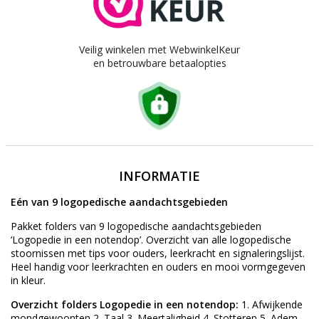
Veilig winkelen met WebwinkelKeur
en betrouwbare betaalopties
INFORMATIE
Eén van 9 logopedische aandachtsgebieden
Pakket folders van 9 logopedische aandachtsgebieden
‘Logopedie in een notendop’. Overzicht van alle logopedische
stoornissen met tips voor ouders, leerkracht en signaleringslijst.
Heel handig voor leerkrachten en ouders en mooi vormgegeven
in kleur.
Overzicht folders Logopedie in een notendop:
1. Afwijkende
mondgewoonten 2. Taal 3. Meertaligheid 4. Stotteren 5. Adem