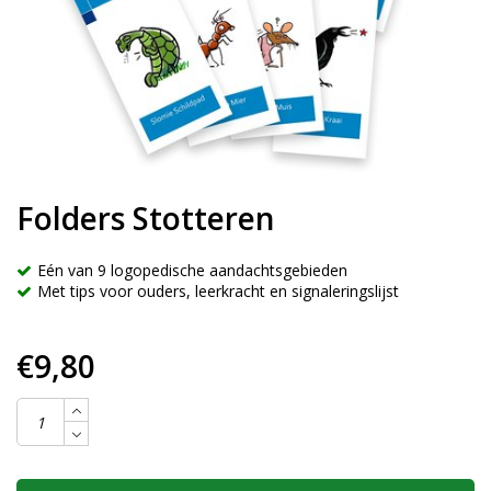
Folders Stotteren
Eén van 9 logopedische aandachtsgebieden
Met tips voor ouders, leerkracht en signaleringslijst
€9,80