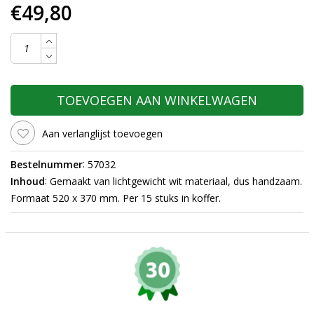
€49,80
TOEVOEGEN AAN WINKELWAGEN
Aan verlanglijst toevoegen
:
Bestelnummer
57032
:
Inhoud
Gemaakt van lichtgewicht wit materiaal, dus handzaam.
Formaat 520 x 370 mm. Per 15 stuks in koffer.