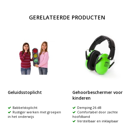
GERELATEERDE PRODUCTEN
Geluidsstoplicht
Gehoorbeschermer voor
kinderen
Babbelstoplicht
Demping 26 dB
Rustiger werken met groepen
Comfortabel door zachte
in het onderwijs
hoofdband
Verstelbaar en inklapbaar