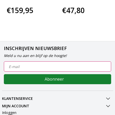
€159,95
€47,80
INSCHRIJVEN NIEUWSBRIEF
Meld u nu aan en blijf op de hoogte!
Abonneer
KLANTENSERVICE
MIJN ACCOUNT
Inloggen