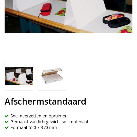
Afschermstandaard
Snel neerzetten en opruimen
Gemaakt van lichtgewicht wit materiaal
Formaat 520 x 370 mm