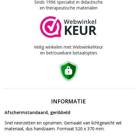
Sinds 1996 specialist in didactische
en therapeutische materialen
Veilig winkelen met WebwinkelKeur
en betrouwbare betaalopties
INFORMATIE
Afschermstandaard, geribbeld
Snel neerzetten en opruimen. Gemaakt van lichtgewicht wit
materiaal, dus handzaam. Formaat 520 x 370 mm.