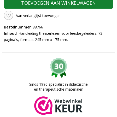
TOEVOEGEN AAN WINKELWAGEN
Aan verlanglijst toevoegen
:
Bestelnummer
88766
:
Inhoud
Handleiding theaterlezen voor leesbegeleiders. 73
pagina`s, formaat 245 mm x 175 mm.
Sinds 1996 specialist in didactische
en therapeutische materialen