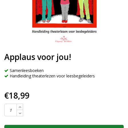
Applaus voor jou!
Samenleesboeken
Handleiding theaterlezen voor leesbegeleiders
€18,99