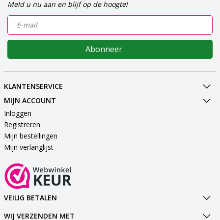
Meld u nu aan en blijf op de hoogte!
Abonneer
KLANTENSERVICE
MIJN ACCOUNT
Inloggen
Registreren
Mijn bestellingen
Mijn verlanglijst
VEILIG BETALEN
WIJ VERZENDEN MET