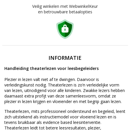
Veilig winkelen met WebwinkelKeur
en betrouwbare betaalopties
INFORMATIE
Handleiding theaterlezen voor leesbegeleiders
Plezier in lezen valt niet af te dwingen. Daarvoor is
verleidingskunst nodig. Theaterlezen is zo’n verleidelijke vorm
van lezen, uitnodigend voor alle kinderen. Zwakke lezers hebben
daarnaast extra profijt van deze samenleesvorm, omdat ze
plezier in lezen krijgen en vloeiender en met begrip gaan lezen.
Theaterlezen, mits professioneel ondersteund en begeleid, leent
zich uitstekend als instructiemodel voor vloeiend lezen en is
tevens bruikbaar als evidence based leesinterventie.
Theaterlezen leidt tot betere leesresultaten, plezier,