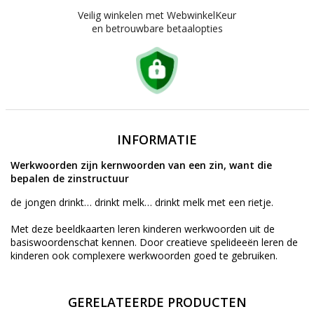
Veilig winkelen met WebwinkelKeur
en betrouwbare betaalopties
INFORMATIE
Werkwoorden zijn kernwoorden van een zin, want die
bepalen de zinstructuur
de jongen drinkt… drinkt melk… drinkt melk met een rietje.
Met deze beeldkaarten leren kinderen werkwoorden uit de
basiswoordenschat kennen. Door creatieve spelideeën leren de
kinderen ook complexere werkwoorden goed te gebruiken.
GERELATEERDE PRODUCTEN