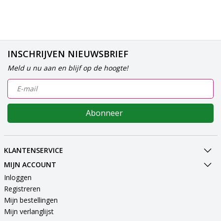
INSCHRIJVEN NIEUWSBRIEF
Meld u nu aan en blijf op de hoogte!
Abonneer
KLANTENSERVICE
MIJN ACCOUNT
Inloggen
Registreren
Mijn bestellingen
Mijn verlanglijst