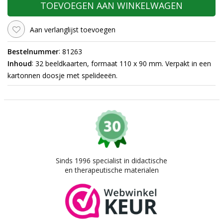
TOEVOEGEN AAN WINKELWAGEN
Aan verlanglijst toevoegen
:
Bestelnummer
81263
:
Inhoud
32 beeldkaarten, formaat 110 x 90 mm. Verpakt in een
kartonnen doosje met spelideeën.
Sinds 1996 specialist in didactische
en therapeutische materialen