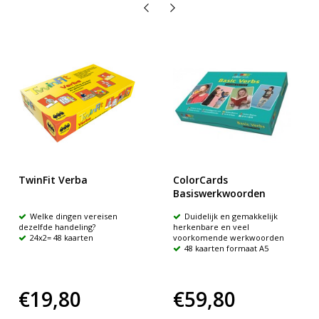
TwinFit Verba
ColorCards
Basiswerkwoorden
Welke dingen vereisen
Duidelijk en gemakkelijk
dezelfde handeling?
herkenbare en veel
24x2= 48 kaarten
voorkomende werkwoorden
48 kaarten formaat A5
€19,80
€59,80