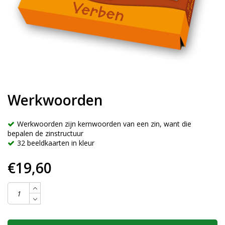
Werkwoorden
Werkwoorden zijn kernwoorden van een zin, want die
bepalen de zinstructuur
32 beeldkaarten in kleur
€19,60