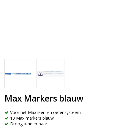
Max Markers blauw
Voor het Max leer- en oefensysteem
10 Max markers blauw
Droog afneembaar