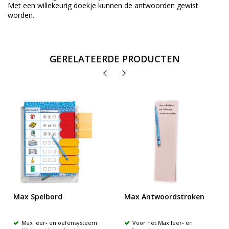
Met een willekeurig doekje kunnen de antwoorden gewist
worden.
GERELATEERDE PRODUCTEN
Max Spelbord
Max Antwoordstroken
Max leer- en oefensysteem
Voor het Max leer- en