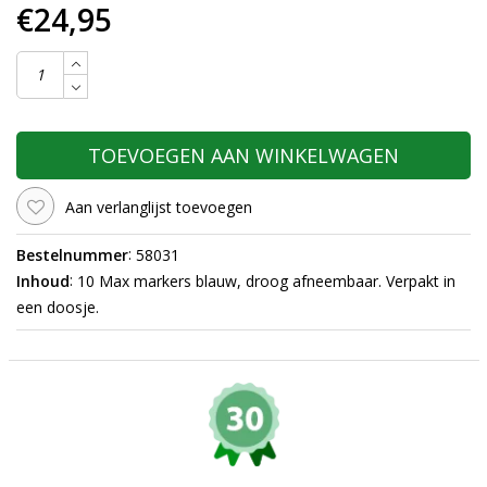
€24,95
TOEVOEGEN AAN WINKELWAGEN
Aan verlanglijst toevoegen
:
Bestelnummer
58031
:
Inhoud
10 Max markers blauw, droog afneembaar. Verpakt in
een doosje.