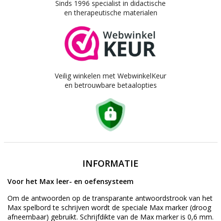
Sinds 1996 specialist in didactische
en therapeutische materialen
Veilig winkelen met WebwinkelKeur
en betrouwbare betaalopties
INFORMATIE
Voor het Max leer- en oefensysteem
Om de antwoorden op de transparante antwoordstrook van het
Max spelbord te schrijven wordt de speciale Max marker (droog
afneembaar) gebruikt. Schrijfdikte van de Max marker is 0,6 mm.