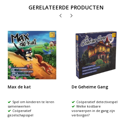
GERELATEERDE PRODUCTEN
Max de kat
De Geheime Gang
Spel om kinderen te leren
Coöperatief detectivespel
samenwerken
Welke kostbare
Coöperatief
voorwerpen in de gang zijn
gezelschapsspel
verborgen?