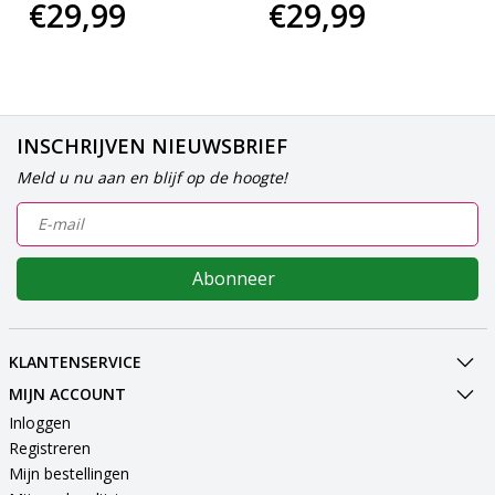
€29,99
€29,99
INSCHRIJVEN NIEUWSBRIEF
Meld u nu aan en blijf op de hoogte!
Abonneer
KLANTENSERVICE
MIJN ACCOUNT
Inloggen
Registreren
Mijn bestellingen