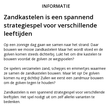
INFORMATIE
Zandkastelen is een spannend
strategiespel voor verschillende
leeftijden
Op een zonnige dag gaan we samen naar het strand. Daar
bouwen we mooie zandkastelen! Maar het wordt vloed en de
golven komen steeds dichterbij. Lukt het om drie kastelen te
bouwen voordat de golven ze wegspoelen?
De spelers verzamelen zand, schepjes en emmertjes waarmee
ze samen de zandkastelen bouwen. Maar let op! De golven
komen nu erg dichtbij! Zullen we eerst een zandmuur bouwen
om de golven tegen te houden?
Zandkastelen is een spannend strategiespel voor verschillende
leeftijden. Het spel nodigt uit om zelf allerlei varianten te
bedenken.