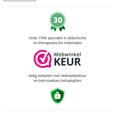
Sinds 1996 specialist in didactische
en therapeutische materialen
Veilig winkelen met WebwinkelKeur
en betrouwbare betaalopties