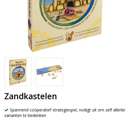
Zandkastelen
Spannend coöperatief strategiespel, nodigt uit om zelf allerlei
varianten te bedenken