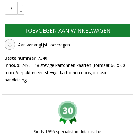
TOEVOEGEN AAN WINKELWAGEN
Aan verlanglijst toevoegen
:
Bestelnummer
7340
:
Inhoud
24x2= 48 stevige kartonnen kaarten (formaat 60 x 60
mm). Verpakt in een stevige kartonnen doos, inclusief
handleiding.
Sinds 1996 specialist in didactische