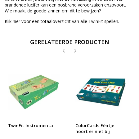
brandende lucifer kan een bosbrand veroorzaken enzovoort.
Wie maakt de goede zinnen om dit te bewijzen?
Klik
hier
voor een totaaloverzicht van alle TwinFit spellen.
GERELATEERDE PRODUCTEN
TwinFit Instrumenta
ColorCards Eéntje
hoort er niet bij