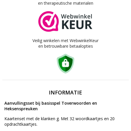
en therapeutische materialen
Veilig winkelen met WebwinkelKeur
en betrouwbare betaalopties
INFORMATIE
Aanvullingsset bij basisspel Toverwoorden en
Heksenspreuken
Kaartenset met de klanken g. Met 32 woordkaartjes en 20
opdrachtkaartjes.