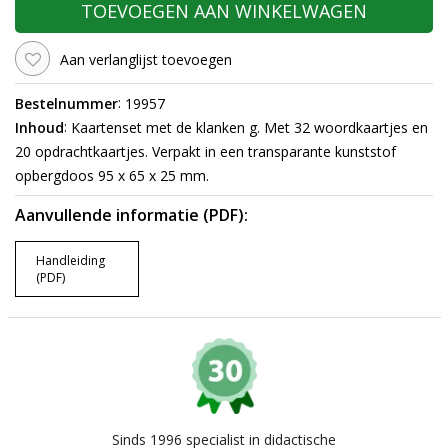
TOEVOEGEN AAN WINKELWAGEN
Aan verlanglijst toevoegen
:
Bestelnummer
19957
:
Inhoud
Kaartenset met de klanken g. Met 32 woordkaartjes en
20 opdrachtkaartjes. Verpakt in een transparante kunststof
opbergdoos 95 x 65 x 25 mm.
Aanvullende informatie (PDF):
Handleiding
(PDF)
Sinds 1996 specialist in didactische