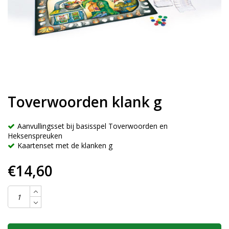
Toverwoorden klank g
Aanvullingsset bij basisspel Toverwoorden en
Heksenspreuken
Kaartenset met de klanken g
€14,60