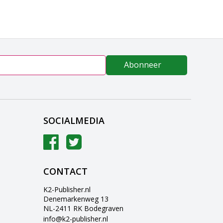
Abonneer
SOCIALMEDIA
CONTACT
K2-Publisher.nl
Denemarkenweg 13
NL-2411 RK Bodegraven
info@k2-publisher.nl