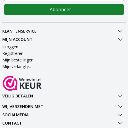
Abonneer
KLANTENSERVICE
MIJN ACCOUNT
Inloggen
Registreren
Mijn bestellingen
Mijn verlanglijst
VEILIG BETALEN
WIJ VERZENDEN MET
SOCIALMEDIA
CONTACT