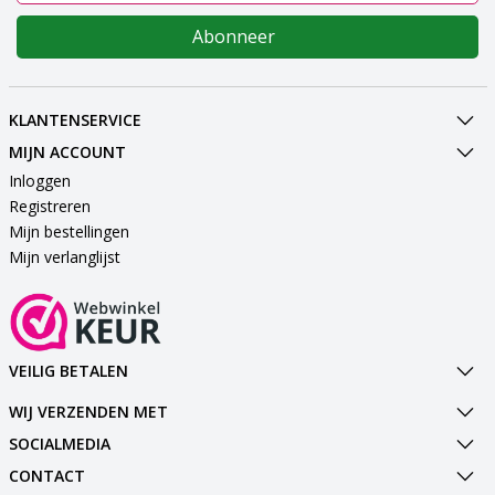
Abonneer
KLANTENSERVICE
MIJN ACCOUNT
Inloggen
Registreren
Mijn bestellingen
Mijn verlanglijst
VEILIG BETALEN
WIJ VERZENDEN MET
SOCIALMEDIA
CONTACT