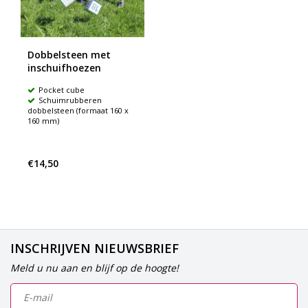
Dobbelsteen met
inschuifhoezen
Pocket cube
Schuimrubberen
dobbelsteen (formaat 160 x
160 mm)
€14,50
INSCHRIJVEN NIEUWSBRIEF
Meld u nu aan en blijf op de hoogte!