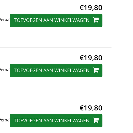
€19,80
erpakt in een
TOEVOEGEN AAN WINKELWAGEN
€19,80
erpakt in een
TOEVOEGEN AAN WINKELWAGEN
€19,80
erpakt in een
TOEVOEGEN AAN WINKELWAGEN