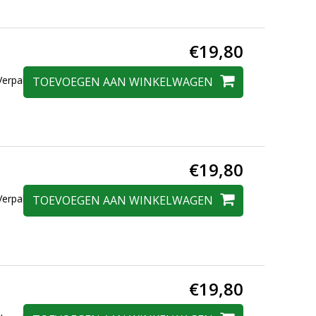
€19,80
erpakt in een
TOEVOEGEN AAN WINKELWAGEN
€19,80
erpakt in een
TOEVOEGEN AAN WINKELWAGEN
€19,80