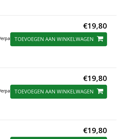
€19,80
erpakt in een
TOEVOEGEN AAN WINKELWAGEN
€19,80
erpakt in een
TOEVOEGEN AAN WINKELWAGEN
€19,80