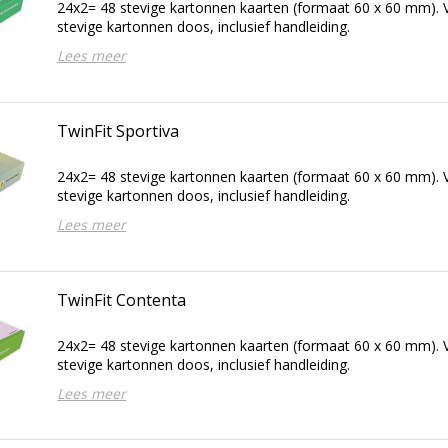
24x2= 48 stevige kartonnen kaarten (formaat 60 x 60 mm). V
stevige kartonnen doos, inclusief handleiding.
Lees meer
TwinFit Sportiva
24x2= 48 stevige kartonnen kaarten (formaat 60 x 60 mm). V
stevige kartonnen doos, inclusief handleiding.
Lees meer
TwinFit Contenta
24x2= 48 stevige kartonnen kaarten (formaat 60 x 60 mm). V
stevige kartonnen doos, inclusief handleiding.
Lees meer