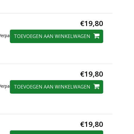
€19,80
erpakt in een
TOEVOEGEN AAN WINKELWAGEN
€19,80
erpakt in een
TOEVOEGEN AAN WINKELWAGEN
€19,80