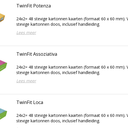
TwinFit Potenza
24x2= 48 stevige kartonnen kaarten (formaat 60 x 60 mm). V
stevige kartonnen doos, inclusief handleiding.
Lees meer
TwinFit Assoziativa
24x2= 48 stevige kartonnen kaarten (formaat 60 x 60 mm). V
stevige kartonnen doos, inclusief handleiding.
Lees meer
TwinFit Loca
24x2= 48 stevige kartonnen kaarten (formaat 60 x 60 mm). V
stevige kartonnen doos, inclusief handleiding.