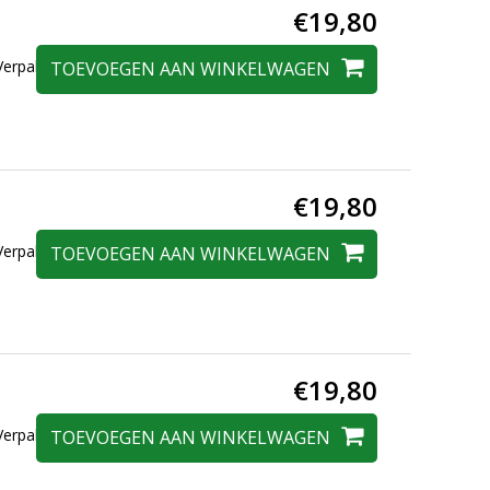
€19,80
erpakt in een
TOEVOEGEN AAN WINKELWAGEN
€19,80
erpakt in een
TOEVOEGEN AAN WINKELWAGEN
€19,80
erpakt in een
TOEVOEGEN AAN WINKELWAGEN