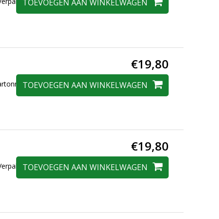
erpakt in een
TOEVOEGEN AAN WINKELWAGEN
€19,80
kartonnen doos.
TOEVOEGEN AAN WINKELWAGEN
€19,80
erpakt in een
TOEVOEGEN AAN WINKELWAGEN