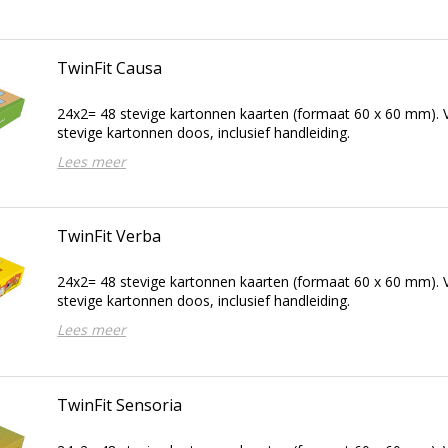
TwinFit Causa
24x2= 48 stevige kartonnen kaarten (formaat 60 x 60 mm). V
stevige kartonnen doos, inclusief handleiding.
Lees meer
TwinFit Verba
24x2= 48 stevige kartonnen kaarten (formaat 60 x 60 mm). V
stevige kartonnen doos, inclusief handleiding.
Lees meer
TwinFit Sensoria