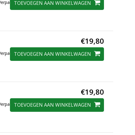
erpakt in een
TOEVOEGEN AAN WINKELWAGEN
€19,80
erpakt in een
TOEVOEGEN AAN WINKELWAGEN
€19,80
erpakt in een
TOEVOEGEN AAN WINKELWAGEN