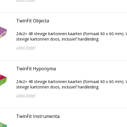
TwinFit Objecta
24x2= 48 stevige kartonnen kaarten (formaat 60 x 60 mm). V
stevige kartonnen doos, inclusief handleiding.
Lees meer
TwinFit Hyponyma
24x2= 48 stevige kartonnen kaarten (formaat 60 x 60 mm). V
stevige kartonnen doos, inclusief handleiding.
Lees meer
TwinFit Instrumenta