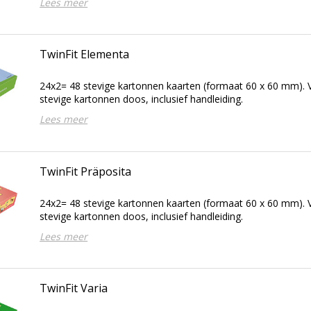
Lees meer
TwinFit Elementa
24x2= 48 stevige kartonnen kaarten (formaat 60 x 60 mm). V
stevige kartonnen doos, inclusief handleiding.
Lees meer
TwinFit Präposita
24x2= 48 stevige kartonnen kaarten (formaat 60 x 60 mm). V
stevige kartonnen doos, inclusief handleiding.
Lees meer
TwinFit Varia