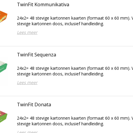
TwinFit Kommunikativa
24x2= 48 stevige kartonnen kaarten (formaat 60 x 60 mm). V
stevige kartonnen doos, inclusief handleiding.
Lees meer
TwinFit Sequenza
24x2= 48 stevige kartonnen kaarten (formaat 60 x 60 mm). V
stevige kartonnen doos, inclusief handleiding.
Lees meer
TwinFit Donata
24x2= 48 stevige kartonnen kaarten (formaat 60 x 60 mm). V
stevige kartonnen doos, inclusief handleiding.
Lees meer