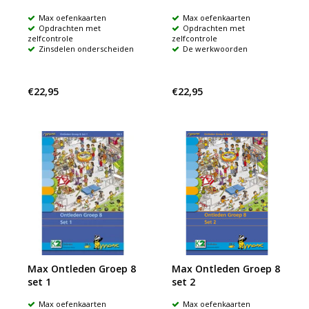
Max oefenkaarten
Max oefenkaarten
Opdrachten met
Opdrachten met
zelfcontrole
zelfcontrole
Zinsdelen onderscheiden
De werkwoorden
€22,95
€22,95
Max Ontleden Groep 8
Max Ontleden Groep 8
set 1
set 2
Max oefenkaarten
Max oefenkaarten