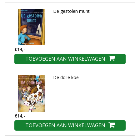
De gestolen munt
€14,-
TOEVOEGEN AAN WINKELWAGEN
De dolle koe
€14,-
TOEVOEGEN AAN WINKELWAGEN