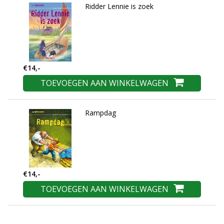
Ridder Lennie is zoek
€14,-
TOEVOEGEN AAN WINKELWAGEN
Rampdag
€14,-
TOEVOEGEN AAN WINKELWAGEN