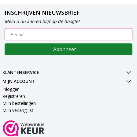
INSCHRIJVEN NIEUWSBRIEF
Meld u nu aan en blijf op de hoogte!
Abonneer
KLANTENSERVICE
MIJN ACCOUNT
Inloggen
Registreren
Mijn bestellingen
Mijn verlanglijst