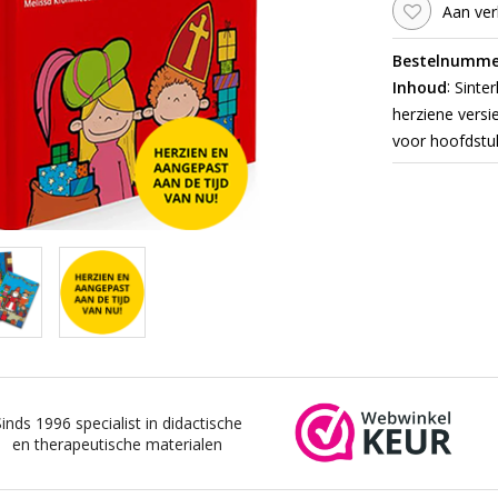
Aan ver
Bestelnumme
:
Inhoud
Sinter
herziene versie
voor hoofdstu
Sinds 1996 specialist in didactische
en therapeutische materialen