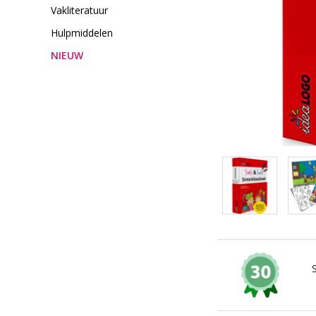
Vakliteratuur
Hulpmiddelen
NIEUW