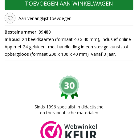
TOEVOEGEN AAN WINKELWAGEN
Aan verlanglijst toevoegen
:
Bestelnummer
89480
:
Inhoud
24 beeldkaarten (formaat 40 x 40 mm), inclusief online
App met 24 geluiden, met handleiding in een stevige kunststof
opbergdoos (formaat 200 x 130 x 40 mm). Vanaf 3 jaar.
Sinds 1996 specialist in didactische
en therapeutische materialen