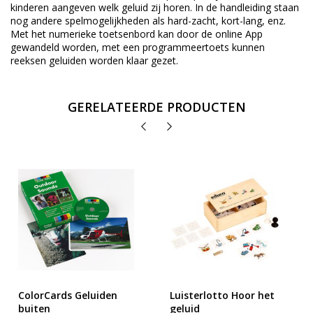
kinderen aangeven welk geluid zij horen. In de handleiding staan
nog andere spelmogelijkheden als hard-zacht, kort-lang, enz.
Met het numerieke toetsenbord kan door de online App
gewandeld worden, met een programmeertoets kunnen
reeksen geluiden worden klaar gezet.
GERELATEERDE PRODUCTEN
ColorCards Geluiden
Luisterlotto Hoor het
buiten
geluid