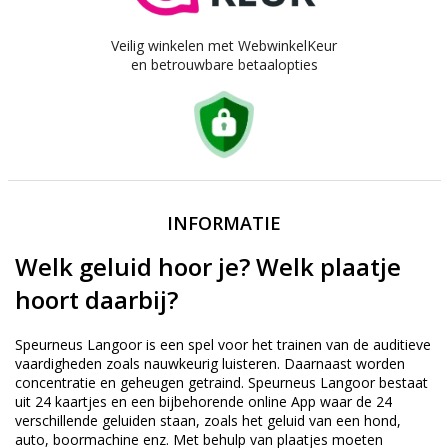
Veilig winkelen met WebwinkelKeur
en betrouwbare betaalopties
INFORMATIE
Welk geluid hoor je? Welk plaatje
hoort daarbij?
Speurneus Langoor is een spel voor het trainen van de auditieve
vaardigheden zoals nauwkeurig luisteren. Daarnaast worden
concentratie en geheugen getraind. Speurneus Langoor bestaat
uit 24 kaartjes en een bijbehorende online App waar de 24
verschillende geluiden staan, zoals het geluid van een hond,
auto, boormachine enz. Met behulp van plaatjes moeten