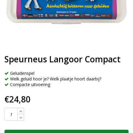
Speurneus Langoor Compact
Geluidenspel
Welk geluid hoor je? Welk plaatje hoort daarbij?
Compacte uitvoering
€24,80