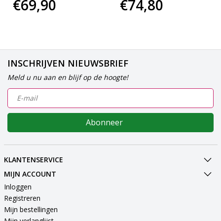
€69,90
€74,80
INSCHRIJVEN NIEUWSBRIEF
Meld u nu aan en blijf op de hoogte!
Abonneer
KLANTENSERVICE
MIJN ACCOUNT
Inloggen
Registreren
Mijn bestellingen
Mijn verlanglijst