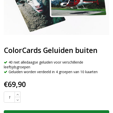
ColorCards Geluiden buiten
40 niet alledaagse geluiden voor verschillende
leeftijdsgroepen
Geluiden worden verdeeld in 4 groepen van 10 kaarten
€69,90