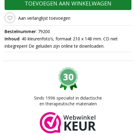
TOEVOEGEN AAN WINKELWAGEN
Aan verlanglijst toevoegen
:
Bestelnummer
79200
:
Inhoud
40 kleurenfoto’s, formaat 210 x 148 mm. CD niet
inbegrepen! De geluiden zijn online te downloaden.
Sinds 1996 specialist in didactische
en therapeutische materialen