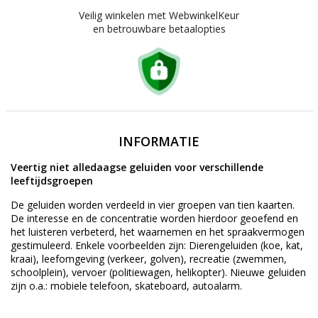
Veilig winkelen met WebwinkelKeur
en betrouwbare betaalopties
INFORMATIE
Veertig niet alledaagse geluiden voor verschillende
leeftijdsgroepen
De geluiden worden verdeeld in vier groepen van tien kaarten.
De interesse en de concentratie worden hierdoor geoefend en
het luisteren verbeterd, het waarnemen en het spraakvermogen
gestimuleerd. Enkele voorbeelden zijn: Dierengeluiden (koe, kat,
kraai), leefomgeving (verkeer, golven), recreatie (zwemmen,
schoolplein), vervoer (politiewagen, helikopter). Nieuwe geluiden
zijn o.a.: mobiele telefoon, skateboard, autoalarm.