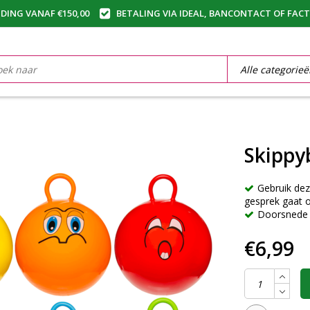
DING VANAF €150,00
BETALING VIA IDEAL, BANCONTACT OF FAC
Skippy
Gebruik dez
gesprek gaat 
Doorsnede
€6,99