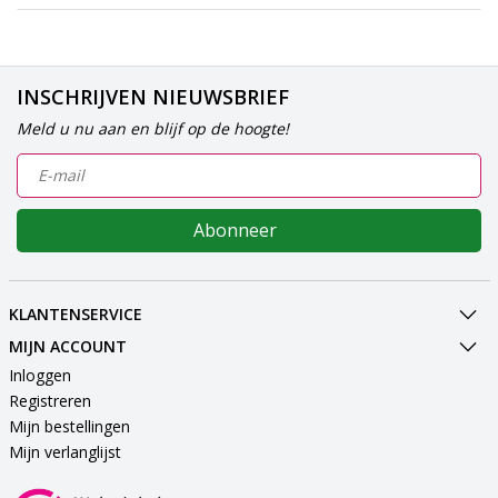
INSCHRIJVEN NIEUWSBRIEF
Meld u nu aan en blijf op de hoogte!
Abonneer
KLANTENSERVICE
MIJN ACCOUNT
Inloggen
Registreren
Mijn bestellingen
Mijn verlanglijst