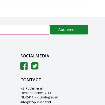
Abonneer
SOCIALMEDIA
CONTACT
K2-Publisher.nl
Denemarkenweg 13
NL-2411 RK Bodegraven
info@k2-publisher.nl